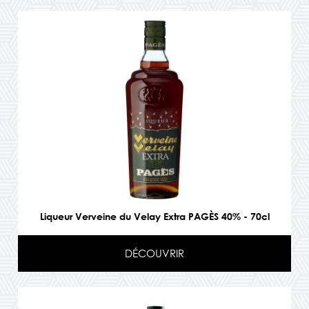
Liqueur Verveine du Velay Extra PAGÈS 40% - 70cl
DÉCOUVRIR