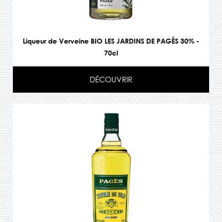
Liqueur de Verveine BIO LES JARDINS DE PAGÈS 30% -
70cl
DÉCOUVRIR