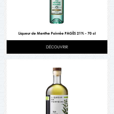
Liqueur de Menthe Poivrée PAGÈS 21% - 70 cl
DÉCOUVRIR