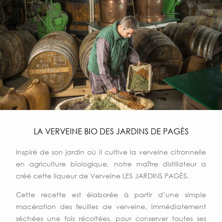
LA VERVEINE BIO DES JARDINS DE PAGÈS
Inspiré de son jardin où il cultive la verveine citronnelle
en agriculture biologique, notre maître distillateur a
créé cette liqueur de Verveine LES JARDINS PAGÈS.
Cette recette est élaborée à partir d’une simple
macération des feuilles de verveine, immédiatement
séchées une fois récoltées, pour conserver toutes ses