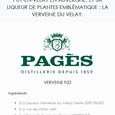
LIQUEUR DE PLANTES EMBLÉMATIQUE : LA
VERVEINE DU VELAY.
VERVEINE FIZZ
Ingrédients
3 cl Liqueur Verveine du Velay Verte 55% PAGÈS
2 cl Jus de citron vert