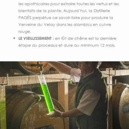
les apothicaires pour extraire toutes les vertus et les
bienfaits de la plante. Aujourd’hui, la Distillerie
PAGÈS perpétue ce savoir-faire pour produire la
Verveine du Velay dans les alambics en cuivre
rouge.
: en fût de chêne est la dernière
LE VIEILLISSEMENT
étape du processus et dure au minimum 12 mois.