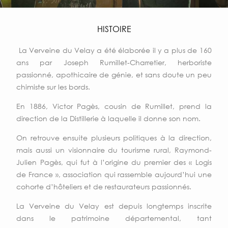
HISTOIRE
La Verveine du Velay a été élaborée il y a plus de 160
ans par Joseph Rumillet-Charretier, herboriste
passionné, apothicaire de génie, et sans doute un peu
chimiste sur les bords.
En 1886, Victor Pagès, cousin de Rumillet, prend la
direction de la Distillerie à laquelle il donne son nom.
On retrouve ensuite plusieurs politiques à la direction,
mais aussi un visionnaire du tourisme rural, Raymond-
Julien Pagès, qui fut à l’origine du premier des « Logis
de France », association qui rassemble aujourd’hui une
cohorte d’hôteliers et de restaurateurs passionnés.
La Verveine du Velay est depuis longtemps inscrite
dans le patrimoine départemental, tant