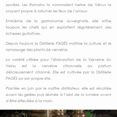
sacrées. Les Romains la nommaient herbe de Vénus la
croyant propre à rallumer les feux de l’amour.
Emblème de la gastronomie auvergnate, elle attire
toujours les chefs qui en exploitent régulièrement des
richesses gustatives.
Depuis toujours la Distillerie PAGÈS maîtrise la culture et le
ramassage des plants de verveine.
La variété utilisée pour l’élaboration de la Verveine du
Velay est la verveine citronnelle au parfum
délicieusement citronné. Elle est cultivée par la Distillerie
PAGÈS sur son propre site.
Plantée en juin par le maître distillateur, elle est récoltée
avant les gelées puis séchée à l’abri de la lumière avant
d’être effeuillée à la main.