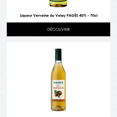
Liqueur Verveine du Velay PAGÈS 40% - 70cl
DÉCOUVRIR