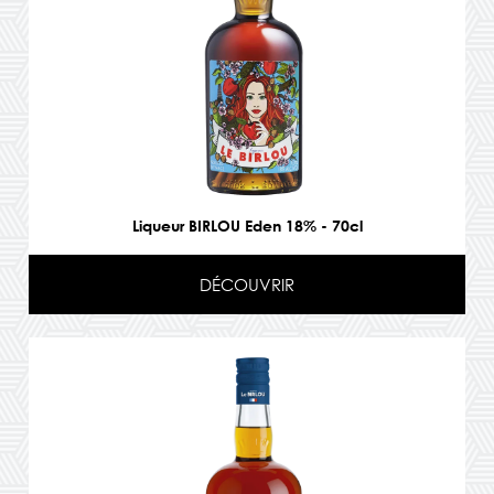
Liqueur BIRLOU Eden 18% - 70cl
DÉCOUVRIR