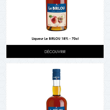
Liqueur Le BIRLOU 18% - 70cl
DÉCOUVRIR