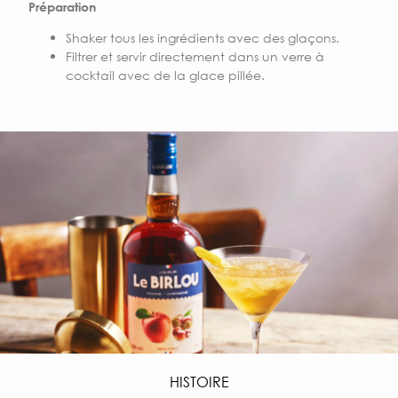
Préparation
Shaker tous les ingrédients avec des glaçons.
Filtrer et servir directement dans un verre à
cocktail avec de la glace pillée.
HISTOIRE