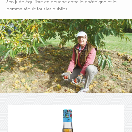
Son juste équilibre en bouche entre la châtaigne et la
pomme séduit tous les publics.