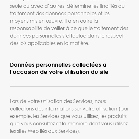
seule ou avec d’autres, détermine les finalités du
traitement des données personnelles et les
moyens mis en œuvre. Il a en outre la
responsabilité de veiller à ce que le traitement des
données personnelles s’effectue dans le respect
des lois applicables en la matière.
Données personnelles collectées a
l’occasion de votre utilisation du site
Lors de votre utilisation des Services, nous
collectons des informations sur votre utilisation (par
exemple, les Services que vous utilisez, les produits
que vous consultez et la manière dont vous utilisez
les sites Web liés aux Services).