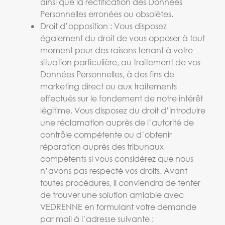
ainsi que la rectification des Données
Personnelles erronées ou obsolètes.
Droit d’opposition : Vous disposez
également du droit de vous opposer à tout
moment pour des raisons tenant à votre
situation particulière, au traitement de vos
Données Personnelles, à des fins de
marketing direct ou aux traitements
effectués sur le fondement de notre intérêt
légitime. Vous disposez du droit d’introduire
une réclamation auprès de l’autorité de
contrôle compétente ou d’obtenir
réparation auprès des tribunaux
compétents si vous considérez que nous
n’avons pas respecté vos droits. Avant
toutes procédures, il conviendra de tenter
de trouver une solution amiable avec
VEDRENNE en formulant votre demande
par mail à l’adresse suivante :