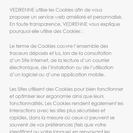
VEDRENNE utilise les Cookies afin de vous
proposer un service web amélioré et personnalisé.
En toute transparence, VEDRENNE vous explique
pourquoi elle utilise des Cookies :
Le terme de Cookies couvre l’ensemble des
traceurs déposés et lus, lors de la consultation
d’un Site Internet, de la lecture d’un courrier
électronique, de l’installation ou de l’utilisation
d’un logiciel ou d’une application mobile.
Les Sites utilisent des Cookies pour bien fonctionner
et optimiser leur ergonomie ainsi que leurs
fonctionnalités. Les Cookies rendent également les
interactions avec les sites plus sécurisées et
rapides, dans la mesure où ceux-ci peuvent se
souvenir de vos préférences (tels que votre
identifiant ou votre langue) en renvoyant les