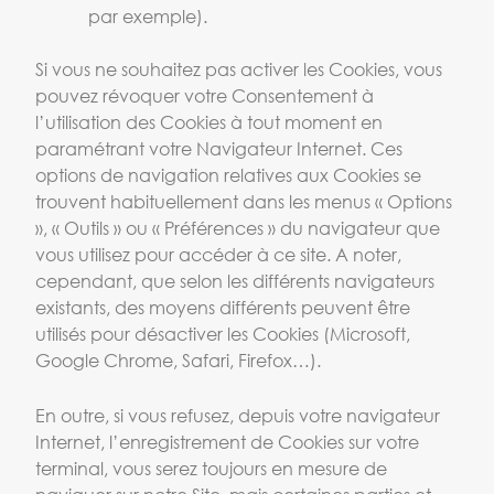
par exemple).
Si vous ne souhaitez pas activer les Cookies, vous
pouvez révoquer votre Consentement à
l’utilisation des Cookies à tout moment en
paramétrant votre Navigateur Internet. Ces
options de navigation relatives aux Cookies se
trouvent habituellement dans les menus « Options
», « Outils » ou « Préférences » du navigateur que
vous utilisez pour accéder à ce site. A noter,
cependant, que selon les différents navigateurs
existants, des moyens différents peuvent être
utilisés pour désactiver les Cookies (Microsoft,
Google Chrome, Safari, Firefox…).
En outre, si vous refusez, depuis votre navigateur
Internet, l’enregistrement de Cookies sur votre
terminal, vous serez toujours en mesure de