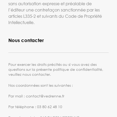
sans autorisation expresse et préalable de
l’éditeur une contrefaçon sanctionnée par les
articles L335-2 et suivants du Code de Propriété
Intellectuelle.
Nous contacter
Pour exercer les droits précités ou si vous avez des
questions sur la présente politique de confidentialité,
veuillez nous contacter.
Nos coordonnées sont les suivantes :
Par mail : contact@vedrenne.fr
Par téléphone : 03 80 62 48 10