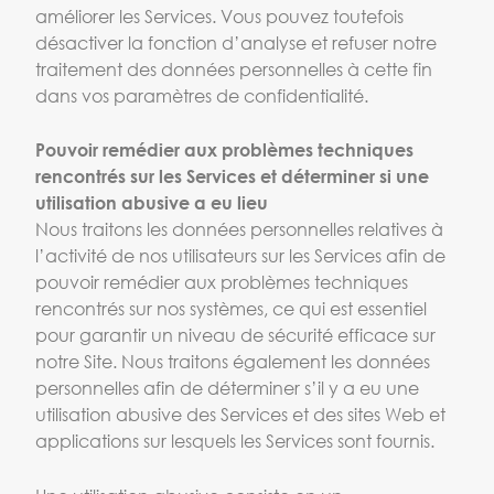
améliorer les Services. Vous pouvez toutefois
désactiver la fonction d’analyse et refuser notre
traitement des données personnelles à cette fin
dans vos paramètres de confidentialité.
Pouvoir remédier aux problèmes techniques
rencontrés sur les Services et déterminer si une
utilisation abusive a eu lieu
Nous traitons les données personnelles relatives à
l’activité de nos utilisateurs sur les Services afin de
pouvoir remédier aux problèmes techniques
rencontrés sur nos systèmes, ce qui est essentiel
pour garantir un niveau de sécurité efficace sur
notre Site. Nous traitons également les données
personnelles afin de déterminer s’il y a eu une
utilisation abusive des Services et des sites Web et
applications sur lesquels les Services sont fournis.