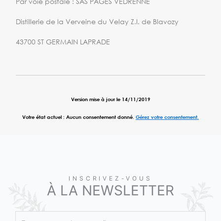
Par voie postale : SAS PAGES VEDRENNE
Distillerie de la Verveine du Velay Z.I. de Blavozy
43700 ST GERMAIN LAPRADE
Version mise à jour le 14/11/2019
Votre état actuel : Aucun consentement donné.
Gérez votre consentement.
INSCRIVEZ-VOUS
À LA NEWSLETTER