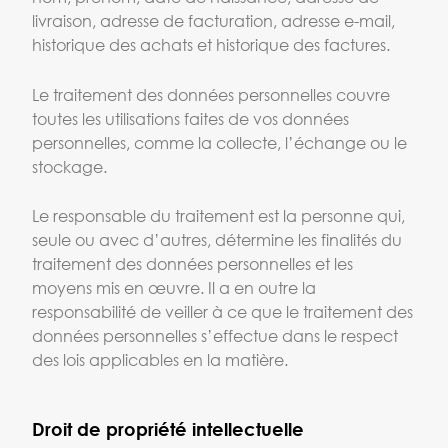
livraison, adresse de facturation, adresse e-mail,
historique des achats et historique des factures.
Le traitement des données personnelles couvre
toutes les utilisations faites de vos données
personnelles, comme la collecte, l’échange ou le
stockage.
Le responsable du traitement est la personne qui,
seule ou avec d’autres, détermine les finalités du
traitement des données personnelles et les
moyens mis en œuvre. Il a en outre la
responsabilité de veiller à ce que le traitement des
données personnelles s’effectue dans le respect
des lois applicables en la matière.
Droit de propriété intellectuelle