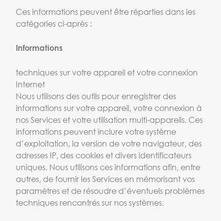
Ces informations peuvent être réparties dans les
catégories ci-après :
Informations
techniques sur votre appareil et votre connexion
Internet
Nous utilisons des outils pour enregistrer des
informations sur votre appareil, votre connexion à
nos Services et votre utilisation multi-appareils. Ces
informations peuvent inclure votre système
d’exploitation, la version de votre navigateur, des
adresses IP, des cookies et divers identificateurs
uniques. Nous utilisons ces informations afin, entre
autres, de fournir les Services en mémorisant vos
paramètres et de résoudre d’éventuels problèmes
techniques rencontrés sur nos systèmes.