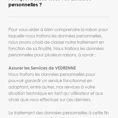
personnelles ?
Pour vous aider à bien comprendre la raison pour
laquelle nous traitons les données personnelles,
nous avons choisi de classer notre traitement en
fonction de sa finalité. Nous traitons les données
personnelles pour plusieurs raisons, à savoir :
Assurer les Services de VEDRENNE
Nous traitons les données personnelles pour
pouvoir garantir un service fonctionnel en
adaptant, entre autres, nos services à votre
situation technique en tant qu’utilisateur et aux
choix que vous effectuez sur ces derniers.
Le traitement des données personnelles à cette fin