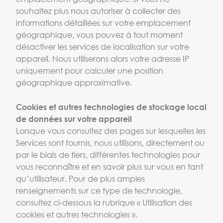
souhaitez plus nous autoriser à collecter des
informations détaillées sur votre emplacement
géographique, vous pouvez à tout moment
désactiver les services de localisation sur votre
appareil. Nous utiliserons alors votre adresse IP
uniquement pour calculer une position
géographique approximative.
Cookies et autres technologies de stockage local
de données sur votre appareil
Lorsque vous consultez des pages sur lesquelles les
Services sont fournis, nous utilisons, directement ou
par le biais de tiers, différentes technologies pour
vous reconnaître et en savoir plus sur vous en tant
qu’utilisateur. Pour de plus amples
renseignements sur ce type de technologie,
consultez ci-dessous la rubrique « Utilisation des
cookies et autres technologies ».