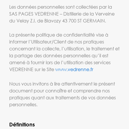
Les données personnelles sont collectées par la
SAS PAGES VEDRENNE – Distillerie de la Verveine
du Velay Z.I. de Blavozy 43 700 ST GERMAIN.
La présente politique de confidentialité vise à
informer l’Utilisateur/Client de nos pratiques
concernant la collecte, l’utilisation, le traitement et
la partage des données personnelles qu’il est
amené à fournir lors de l’utilisation des services
VEDRENNE sur le Site
www.vedrenne.fr
Nous vous invitons à lire attentivement le présent
document pour connaître et comprendre nos
pratiques quant aux traitements de vos données
personnelles.
Définitions