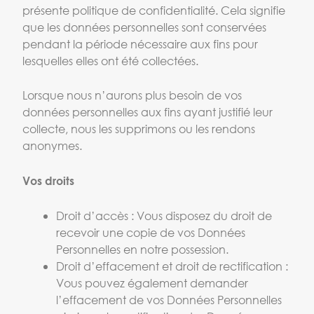
présente politique de confidentialité. Cela signifie
que les données personnelles sont conservées
pendant la période nécessaire aux fins pour
lesquelles elles ont été collectées.
Lorsque nous n’aurons plus besoin de vos
données personnelles aux fins ayant justifié leur
collecte, nous les supprimons ou les rendons
anonymes.
Vos droits
Droit d’accès : Vous disposez du droit de
recevoir une copie de vos Données
Personnelles en notre possession.
Droit d’effacement et droit de rectification :
Vous pouvez également demander
l’effacement de vos Données Personnelles