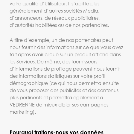
votre qualité d’Utilisateur. Il s’agit le plus
généralement d’autres sociétés Media,
d’annonceurs, de réseaux publicitaires,
d’autorités habilitées ou de nos partenaires.
A titre d’exemple, un de nos partenaires peut
nous fournir des informations sur ce que vous avez
fait après avoir cliqué sur un produit affiché dans
les Services. De même, des fournisseurs
d’informations de profilage peuvent nous fournir
des informations statistiques sur votre profil
démographique (ce qui nous permettra ensuite
de vous proposer des publicités et des contenus
plus pertinents et permettra également à
VEDRENNE de mieux cibler ses campagnes
marketing).
Pourquoi traitons-nous vos données