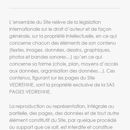
L’ensemble du Site relève de la législation
internationale sur le droit d’auteur et de façon
générale, sur la propriété intellectuelle, en ce qui
concerne chacun des éléments de son contenu
(textes, images, données, dessins, graphiques,
photos et bandes sonores…) qu’en ce qui
concerne sa forme (choix, plan, moyens d’accès
aux données, organisation des données…). Ces
contenus, figurant sur les pages du Site
VEDRENNE, sont la propriété exclusive de la SAS
PAGES VEDRENNE.
La reproduction ou représentation, intégrale ou
partielle, des pages, des données et de tout autre
élément constitutif du Site, par quelque procédé
ou support que ce soit, est interdite et constitue