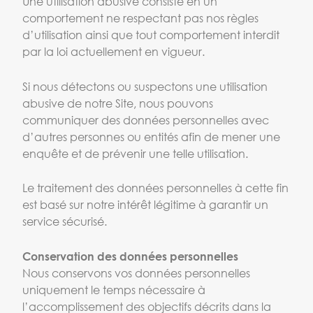
Une utilisation abusive consiste en un
comportement ne respectant pas nos règles
d’utilisation ainsi que tout comportement interdit
par la loi actuellement en vigueur.
Si nous détectons ou suspectons une utilisation
abusive de notre Site, nous pouvons
communiquer des données personnelles avec
d’autres personnes ou entités afin de mener une
enquête et de prévenir une telle utilisation.
Le traitement des données personnelles à cette fin
est basé sur notre intérêt légitime à garantir un
service sécurisé.
Conservation des données personnelles
Nous conservons vos données personnelles
uniquement le temps nécessaire à
l’accomplissement des objectifs décrits dans la