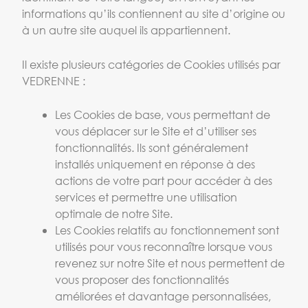
informations qu’ils contiennent au site d’origine ou
à un autre site auquel ils appartiennent.
Il existe plusieurs catégories de Cookies utilisés par
VEDRENNE :
Les Cookies de base, vous permettant de
vous déplacer sur le Site et d’utiliser ses
fonctionnalités. Ils sont généralement
installés uniquement en réponse à des
actions de votre part pour accéder à des
services et permettre une utilisation
optimale de notre Site.
Les Cookies relatifs au fonctionnement sont
utilisés pour vous reconnaître lorsque vous
revenez sur notre Site et nous permettent de
vous proposer des fonctionnalités
améliorées et davantage personnalisées,