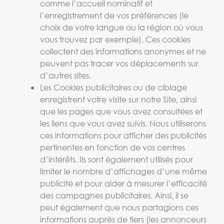
comme l’accueil nominatif et
l’enregistrement de vos préférences (le
choix de votre langue ou la région où vous
vous trouvez par exemple). Ces cookies
collectent des informations anonymes et ne
peuvent pas tracer vos déplacements sur
d’autres sites.
Les Cookies publicitaires ou de ciblage
enregistrent votre visite sur notre Site, ainsi
que les pages que vous avez consultées et
les liens que vous avez suivis. Nous utiliserons
ces informations pour afficher des publicités
pertinentes en fonction de vos centres
d’intérêts. Ils sont également utilisés pour
limiter le nombre d’affichages d’une même
publicité et pour aider à mesurer l’efficacité
des campagnes publicitaires. Ainsi, il se
peut également que nous partagions ces
informations auprès de tiers (les annonceurs