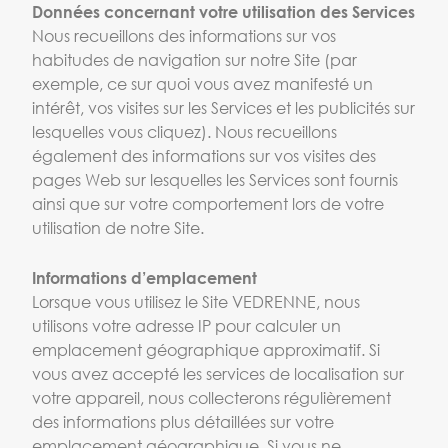
Données concernant votre utilisation des Services
Nous recueillons des informations sur vos
habitudes de navigation sur notre Site (par
exemple, ce sur quoi vous avez manifesté un
intérêt, vos visites sur les Services et les publicités sur
lesquelles vous cliquez). Nous recueillons
également des informations sur vos visites des
pages Web sur lesquelles les Services sont fournis
ainsi que sur votre comportement lors de votre
utilisation de notre Site.
Informations d’emplacement
Lorsque vous utilisez le Site VEDRENNE, nous
utilisons votre adresse IP pour calculer un
emplacement géographique approximatif. Si
vous avez accepté les services de localisation sur
votre appareil, nous collecterons régulièrement
des informations plus détaillées sur votre
emplacement géographique. Si vous ne