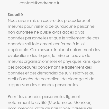
contact@vedrenne.fr
Sécurité
Nous avons mis en œuvre des procédures et
mesures pour veiller à ce qu’aucune personne
non autorisée ne puisse avoir accès à vos
données personnelles et que le traitement de ces
données soit totalement conforme à la loi
applicable. Ces mesures incluent notamment des
évaluations des risques, la mise en œuvre de
mesures organisationnelles et physiques, ainsi que
des procédures concernant le traitement des
données et des demandes de suivi relatives au
droit d’accès, de correction, de blocage et de
suppression des données personnelles.
Parmi les données personnelles figurent
notamment la civilité (Madame ou Monsieur)
nom, prénom, date de naissance, adresse de