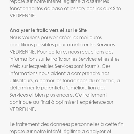
repose sur notre intérêt légitime à assurer les
fonctionnalités de base et les services liés aux Site
VEDRENNE.
Analyser le trafic vers et sur le Site
Nous voulons pouvoir créer les meilleures
conditions possibles pour améliorer les Services
VEDRENNE. Pour ce faire, nous recueillons des
informations sur le trafic sur les Services et les sites
Web sur lesquels les Services sont fournis. Ces
informations nous aident à comprendre nos
utilisateurs, à cerner les tendances du marché, à
déterminer le potentiel d’amélioration des
Services et bien plus encore. Ce traitement
contribue au final à optimiser l’expérience sur
VEDRENNE.
Le traitement des données personnelles à cette fin
repose sur notre intérêt légitime à analyser et