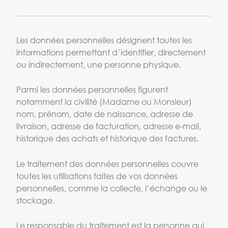
Les données personnelles désignent toutes les
informations permettant d’identifier, directement
ou indirectement, une personne physique.
Parmi les données personnelles figurent
notamment la civilité (Madame ou Monsieur)
nom, prénom, date de naissance, adresse de
livraison, adresse de facturation, adresse e-mail,
historique des achats et historique des factures.
Le traitement des données personnelles couvre
toutes les utilisations faites de vos données
personnelles, comme la collecte, l’échange ou le
stockage.
Le responsable du traitement est la personne qui,