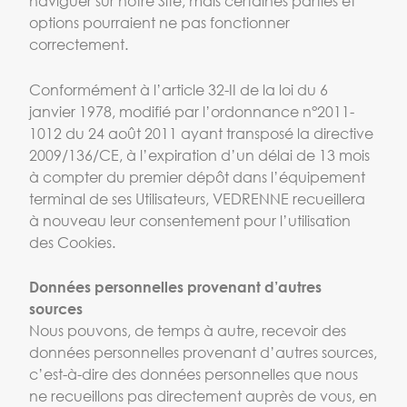
naviguer sur notre Site, mais certaines parties et
options pourraient ne pas fonctionner
correctement.
Conformément à l’article 32-II de la loi du 6
janvier 1978, modifié par l’ordonnance n°2011-
1012 du 24 août 2011 ayant transposé la directive
2009/136/CE, à l’expiration d’un délai de 13 mois
à compter du premier dépôt dans l’équipement
terminal de ses Utilisateurs, VEDRENNE recueillera
à nouveau leur consentement pour l’utilisation
des Cookies.
Données personnelles provenant d’autres
sources
Nous pouvons, de temps à autre, recevoir des
données personnelles provenant d’autres sources,
c’est-à-dire des données personnelles que nous
ne recueillons pas directement auprès de vous, en