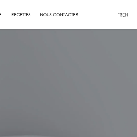
FR
EN
E
RECETTES
NOUS CONTACTER