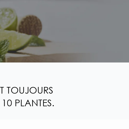
EST TOUJOURS
10 PLANTES.