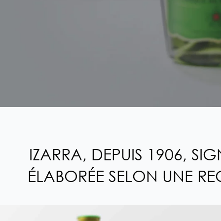
IZARRA, DEPUIS 1906, SI
ÉLABORÉE SELON UNE REC