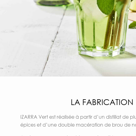
LA FABRICATION
IZARRA Vert est réalisée à partir d’un distillat de pl
épices et d’une double macération de brou de no