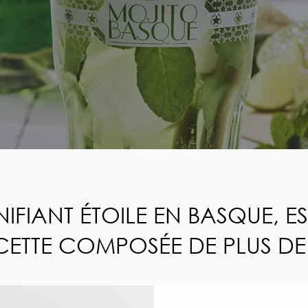
GNIFIANT ÉTOILE EN BASQUE, 
ETTE COMPOSÉE DE PLUS DE 