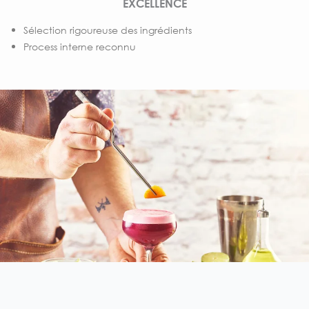
EXCELLENCE
Sélection rigoureuse des ingrédients
Process interne reconnu