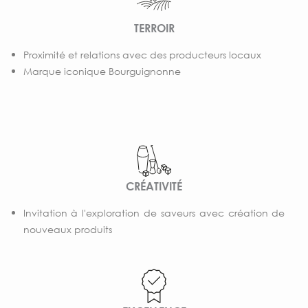
TERROIR
Proximité et relations avec des producteurs locaux
Marque iconique Bourguignonne
CRÉATIVITÉ
Invitation à l'exploration de saveurs avec création de
nouveaux produits