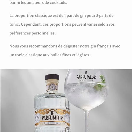
parmi les amateurs de cocktails.
La proportion classique est de 1 part de gin pour 3 parts de
tonic. Cependant, ces proportions peuvent varier selon vos
préférences personnelles.
Nous vous recommandons de déguster notre gin français avec
un tonic classique aux bulles fines et légères.