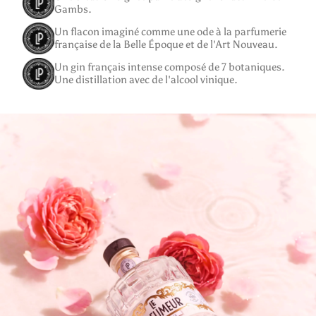
Gambs.
Un flacon imaginé comme une ode à la parfumerie
française de la Belle Époque et de l'Art Nouveau.
Un gin français intense composé de 7 botaniques.
Une distillation avec de l'alcool vinique.