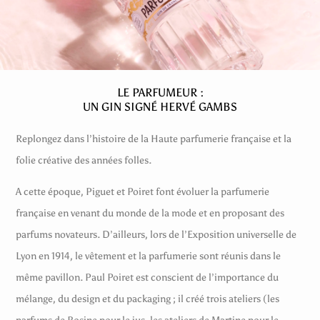
LE PARFUMEUR :
UN GIN SIGNÉ HERVÉ GAMBS
Replongez dans l’histoire de la Haute parfumerie française et la
folie créative des années folles.
A cette époque, Piguet et Poiret font évoluer la parfumerie
française en venant du monde de la mode et en proposant des
parfums novateurs. D’ailleurs, lors de l’Exposition universelle de
Lyon en 1914, le vêtement et la parfumerie sont réunis dans le
même pavillon. Paul Poiret est conscient de l’importance du
mélange, du design et du packaging ; il créé trois ateliers (les