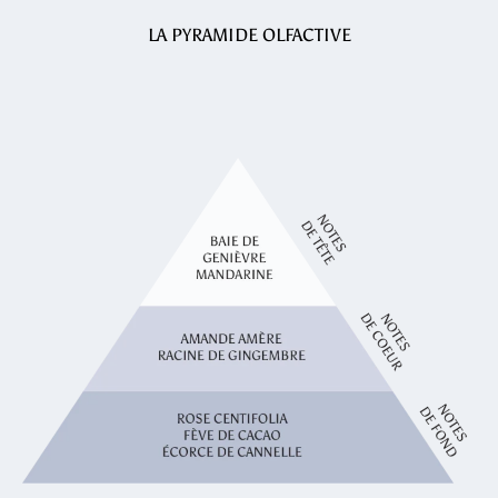
LA PYRAMIDE OLFACTIVE