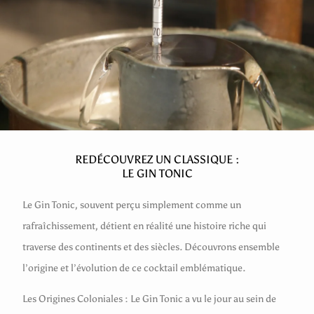
REDÉCOUVREZ UN CLASSIQUE :
LE GIN TONIC
Le Gin Tonic, souvent perçu simplement comme un
rafraîchissement, détient en réalité une histoire riche qui
traverse des continents et des siècles. Découvrons ensemble
l’origine et l’évolution de ce cocktail emblématique.
Les Origines Coloniales : Le Gin Tonic a vu le jour au sein de