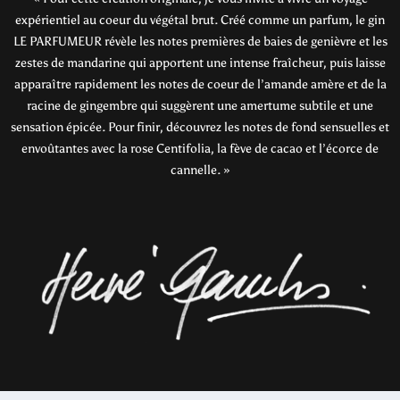
expérientiel au coeur du végétal brut. Créé comme un parfum, le gin
LE PARFUMEUR révèle les notes premières de baies de genièvre et les
zestes de mandarine qui apportent une intense fraîcheur, puis laisse
apparaître rapidement les notes de coeur de l’amande amère et de la
racine de gingembre qui suggèrent une amertume subtile et une
sensation épicée. Pour finir, découvrez les notes de fond sensuelles et
envoûtantes avec la rose Centifolia, la fève de cacao et l’écorce de
cannelle. »