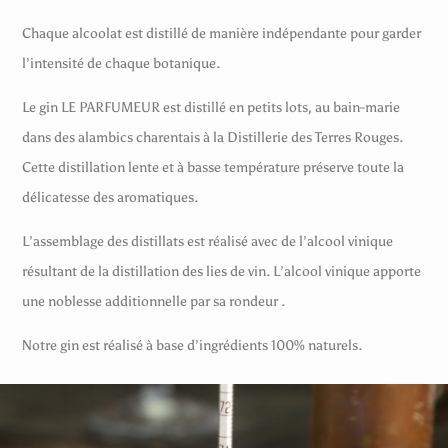
Chaque alcoolat est distillé de manière indépendante pour garder
l’intensité de chaque botanique.
Le gin LE PARFUMEUR est distillé en petits lots, au bain-marie
dans des alambics charentais à la Distillerie des Terres Rouges.
Cette distillation lente et à basse température préserve toute la
délicatesse des aromatiques.
L’assemblage des distillats est réalisé avec de l’alcool vinique
résultant de la distillation des lies de vin. L’alcool vinique apporte
une noblesse additionnelle par sa rondeur .
Notre gin est réalisé à base d’ingrédients 100% naturels.