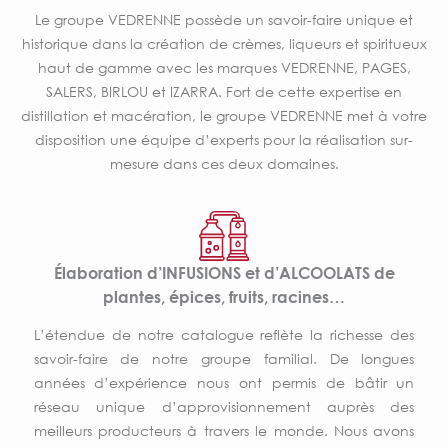
Le groupe VEDRENNE possède un savoir-faire unique et
historique dans la création de crèmes, liqueurs et spiritueux
haut de gamme avec les marques VEDRENNE, PAGES,
SALERS, BIRLOU et IZARRA. Fort de cette expertise en
distillation et macération, le groupe VEDRENNE met à votre
disposition une équipe d’experts pour la réalisation sur-
mesure dans ces deux domaines.
Élaboration d’INFUSIONS et d’ALCOOLATS de
plantes, épices, fruits, racines…
L’étendue de notre catalogue reflète la richesse des
savoir-faire de notre groupe familial. De longues
années d’expérience nous ont permis de bâtir un
réseau unique d’approvisionnement auprès des
meilleurs producteurs à travers le monde. Nous avons