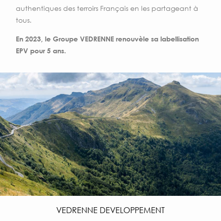
authentiques des terroirs Français en les partageant à
tous.
En 2023, le Groupe VEDRENNE renouvèle sa labellisation
EPV pour 5 ans.
VEDRENNE DEVELOPPEMENT