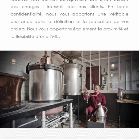
des charges transmis par nos clients. En toute
confidentialité, nous vous apportons une véritable
assistance dans la définition et la réalisation de vos
projets. Nous vous apportons également la proximité et
la flexibilité d’une PME.