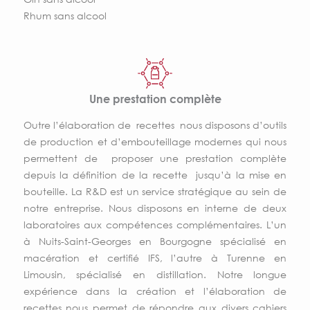
Rhum sans alcool
Une prestation complète
Outre l’élaboration de recettes nous disposons d’outils
de production et d’embouteillage modernes qui nous
permettent de proposer une prestation complète
depuis la définition de la recette jusqu’à la mise en
bouteille. La R&D est un service stratégique au sein de
notre entreprise. Nous disposons en interne de deux
laboratoires aux compétences complémentaires. L’un
à Nuits-Saint-Georges en Bourgogne spécialisé en
macération et certifié IFS, l’autre à Turenne en
Limousin, spécialisé en distillation. Notre longue
expérience dans la création et l’élaboration de
recettes nous permet de répondre aux divers cahiers