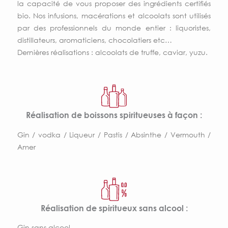
la capacité de vous proposer des ingrédients certifiés
bio. Nos infusions, macérations et alcoolats sont utilisés
par des professionnels du monde entier : liquoristes,
distillateurs, aromaticiens, chocolatiers etc…
Dernières réalisations : alcoolats de truffe, caviar, yuzu.
Réalisation de boissons spiritueuses à façon :​
Gin / vodka / Liqueur / Pastis / Absinthe / Vermouth /
Amer
Réalisation de spiritueux sans alcool :
Gin sans alcool