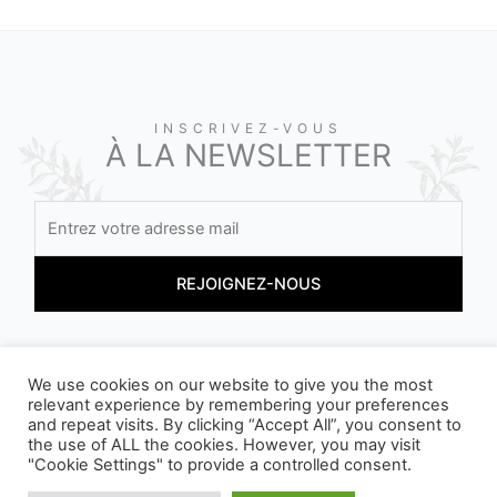
INSCRIVEZ-VOUS
À LA NEWSLETTER
En vous inscrivant, vous acceptez nos conditions
We use cookies on our website to give you the most
relevant experience by remembering your preferences
and repeat visits. By clicking “Accept All”, you consent to
the use of ALL the cookies. However, you may visit
"Cookie Settings" to provide a controlled consent.