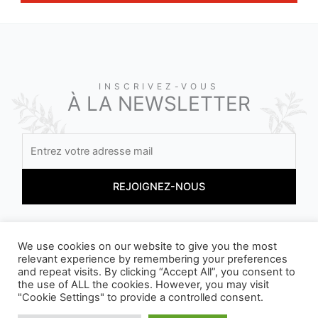
INSCRIVEZ-VOUS
À LA NEWSLETTER
En vous inscrivant, vous acceptez nos conditions
We use cookies on our website to give you the most
relevant experience by remembering your preferences
and repeat visits. By clicking “Accept All”, you consent to
the use of ALL the cookies. However, you may visit
"Cookie Settings" to provide a controlled consent.