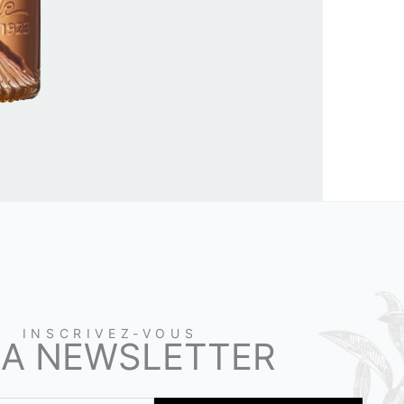
INSCRIVEZ-VOUS
LA NEWSLETTER