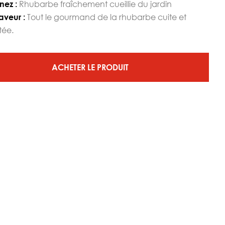
Rhubarbe fraîchement cueillie du jardin
nez :
Tout le gourmand de la rhubarbe cuite et
aveur :
ée.
ACHETER LE PRODUIT