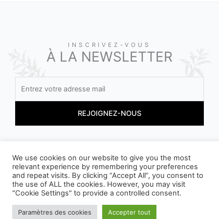
INSCRIVEZ-VOUS
À LA NEWSLETTER
En vous inscrivant, vous acceptez nos conditions
We use cookies on our website to give you the most
relevant experience by remembering your preferences
and repeat visits. By clicking “Accept All”, you consent to
the use of ALL the cookies. However, you may visit
"Cookie Settings" to provide a controlled consent.
Paramètres des cookies
Accepter tout