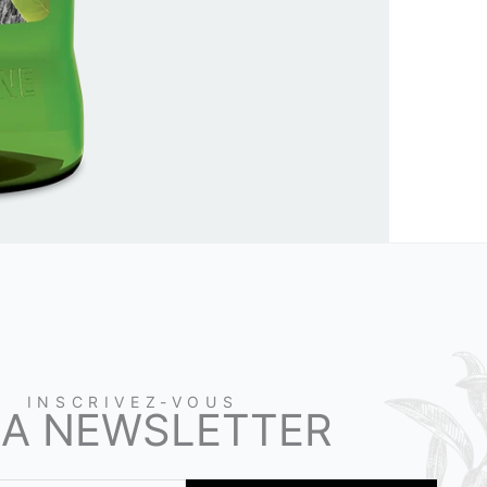
INSCRIVEZ-VOUS
LA NEWSLETTER