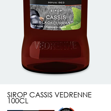
SIROP CASSIS VEDRENNE
100CL