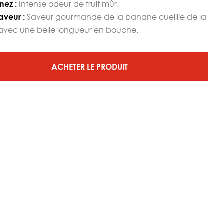
Intense odeur de fruit mûr.
nez :
Saveur gourmande de la banane cueillie de la
aveur :
avec une belle longueur en bouche.
ACHETER LE PRODUIT