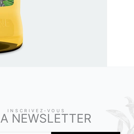
INSCRIVEZ-VOUS
LA NEWSLETTER