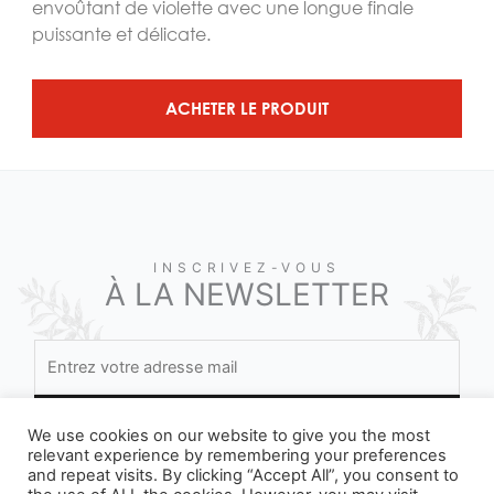
envoûtant de violette avec une longue finale
puissante et délicate.
ACHETER LE PRODUIT
INSCRIVEZ-VOUS
À LA NEWSLETTER
We use cookies on our website to give you the most
relevant experience by remembering your preferences
and repeat visits. By clicking “Accept All”, you consent to