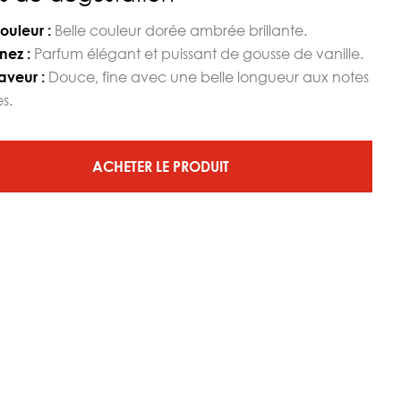
Belle couleur dorée ambrée brillante.
ouleur :
Parfum élégant et puissant de gousse de vanille.
nez :
Douce, fine avec une belle longueur aux notes
aveur :
s.
ACHETER LE PRODUIT