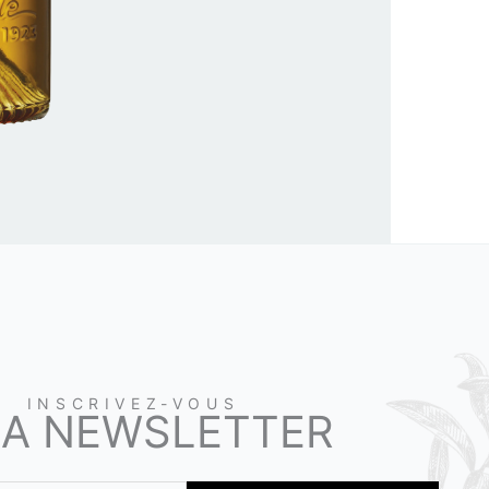
INSCRIVEZ-VOUS
LA NEWSLETTER