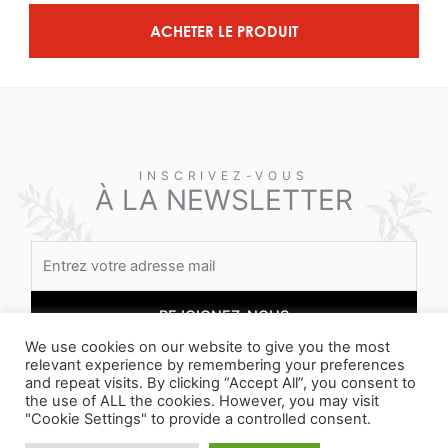
ACHETER LE PRODUIT
INSCRIVEZ-VOUS
À LA NEWSLETTER
We use cookies on our website to give you the most
relevant experience by remembering your preferences
and repeat visits. By clicking “Accept All”, you consent to
En vous inscrivant, vous acceptez nos conditions
the use of ALL the cookies. However, you may visit
"Cookie Settings" to provide a controlled consent.