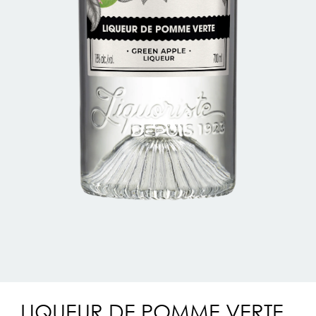
LIQUEUR DE POMME VERTE