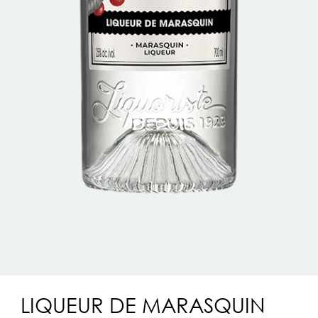
LIQUEUR DE MARASQUIN