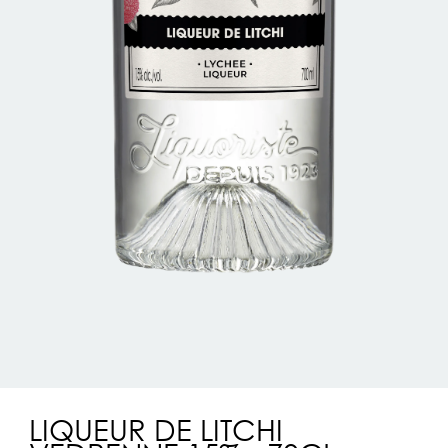
LIQUEUR DE LITCHI