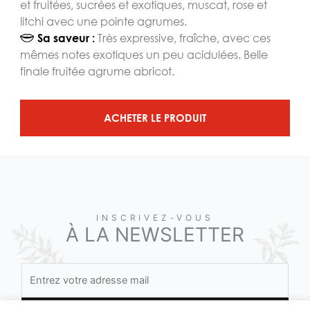
et fruitées, sucrées et exotiques, muscat, rose et
litchi avec une pointe agrumes.
Très expressive, fraîche, avec ces
Sa saveur :
mêmes notes exotiques un peu acidulées. Belle
finale fruitée agrume abricot.
ACHETER LE PRODUIT
INSCRIVEZ-VOUS
À LA NEWSLETTER