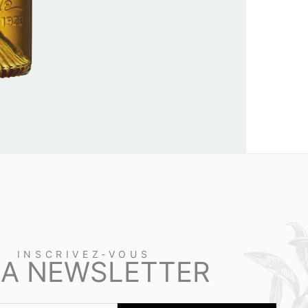
INSCRIVEZ-VOUS
LA NEWSLETTER