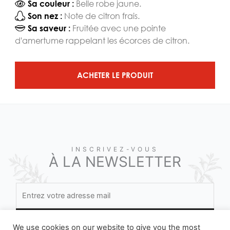
Belle robe jaune.
Sa couleur :
Note de citron frais.
Son nez :
Fruitée avec une pointe
Sa saveur :
d'amertume rappelant les écorces de citron.
ACHETER LE PRODUIT
INSCRIVEZ-VOUS
À LA NEWSLETTER
We use cookies on our website to give you the most