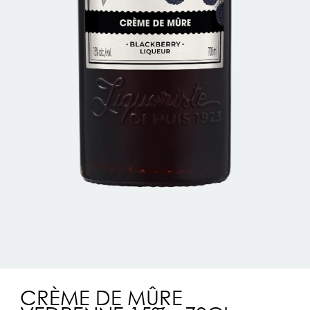
CRÈME DE MÛRE