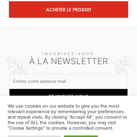
ACHETER LE PRODUIT
INSCRIVEZ-VOUS
À LA NEWSLETTER
We use cookies on our website to give you the most
relevant experience by remembering your preferences
and repeat visits. By clicking “Accept All”, you consent to
En vous inscrivant, vous acceptez nos conditions
the use of ALL the cookies. However, you may visit
"Cookie Settings" to provide a controlled consent.