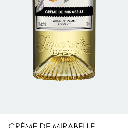
CRÈME DE MIRABELLE