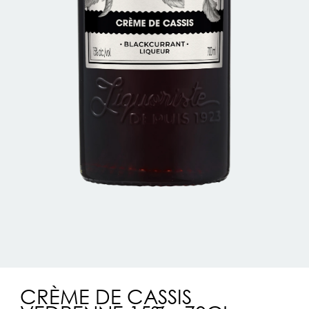
CRÈME DE CASSIS